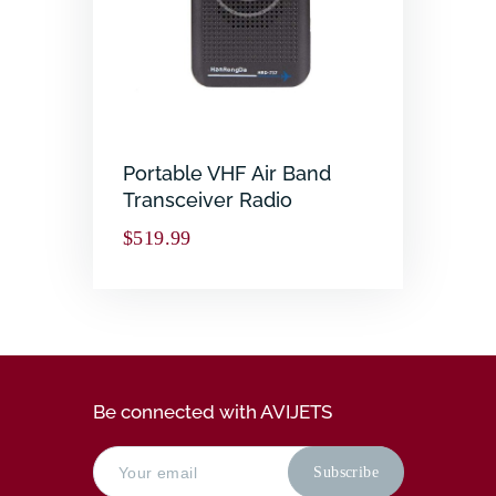
Portable VHF Air Band
Transceiver Radio
$
519.99
Be connected with AVIJETS