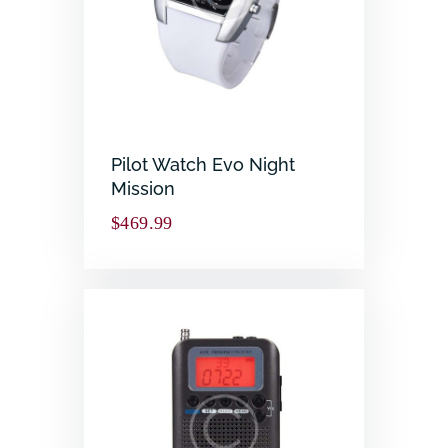
Pilot Watch Evo Night
Mission
$
469.99