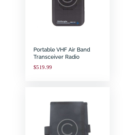
Portable VHF Air Band
Transceiver Radio
$
519.99